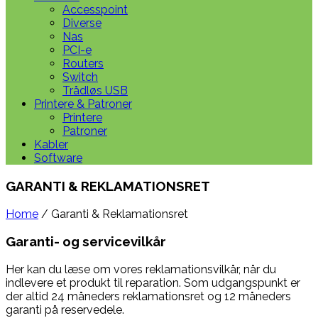
Accesspoint
Diverse
Nas
PCI-e
Routers
Switch
Trådløs USB
Printere & Patroner
Printere
Patroner
Kabler
Software
GARANTI & REKLAMATIONSRET
Home
/ Garanti & Reklamationsret
Garanti- og servicevilkår
Her kan du læse om vores reklamationsvilkår, når du
indlevere et produkt til reparation. Som udgangspunkt er
der altid 24 måneders reklamationsret og 12 måneders
garanti på reservedele.