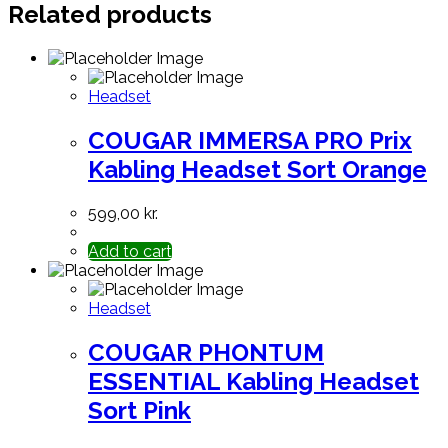
Related products
Headset
COUGAR IMMERSA PRO Prix
Kabling Headset Sort Orange
599,00
kr.
Add to cart
Headset
COUGAR PHONTUM
ESSENTIAL Kabling Headset
Sort Pink