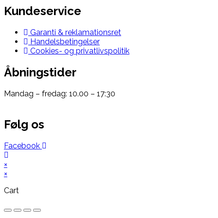
Kundeservice
Garanti & reklamationsret
Handelsbetingelser
Cookies- og privatlivspolitik
Åbningstider
Mandag – fredag: 10.00 – 17:30
Følg os
Facebook
×
×
Cart