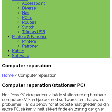
Accesspoint
Diverse
Nas
PCI-e
Routers
Switch
Trådløs USB
Printere & Patroner
Printere
Patroner
Kabler
Software
Computer reparation
Home
/ Computer reparation
Computer reparation (stationær PC)
Hos
reparerer vi både stationære og bærbare
RepairPC.dk
computere. Vi kan hjælpe med software samt hardware
problemer. Har du behov for at booste hastigheden på din
ældre PC, så kan vi helt sikkert finde en løsning der giver