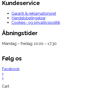
Kundeservice
Garanti & reklamationsret
Handelsbetingelser
Cookies- og privatlivspolitik
Åbningstider
Mandag – fredag: 10.00 – 17:30
Følg os
Facebook
×
×
Cart