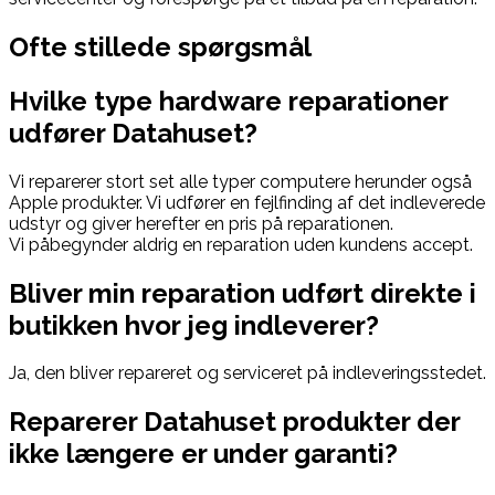
Ofte stillede spørgsmål
Hvilke type hardware reparationer
udfører Datahuset?
Vi reparerer stort set alle typer computere herunder også
Apple produkter. Vi udfører en fejlfinding af det indleverede
udstyr og giver herefter e
n pris
på reparationen.
Vi påbegynder aldrig en reparation uden kundens accept.
Bliver min reparation udført direkte i
butikken hvor jeg indleverer?
Ja, den bliver repareret og serviceret på indleveringsstedet.
Reparerer Datahuset produkter der
ikke længere er under garanti?